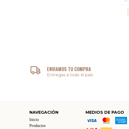
3
c
ENVIAMOS TU COMPRA
Entregas a todo el país
NAVEGACIÓN
MEDIOS DE PAGO
Inicio
Productos