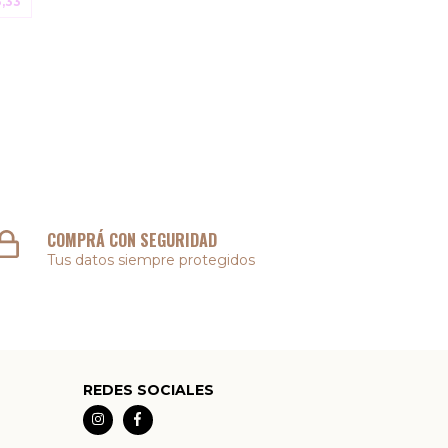
,33
COMPRÁ CON SEGURIDAD
Tus datos siempre protegidos
REDES SOCIALES