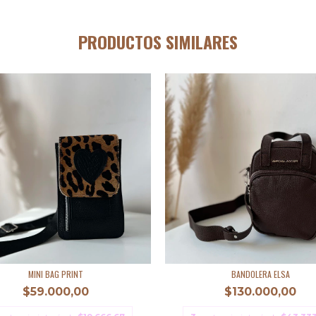
PRODUCTOS SIMILARES
MINI BAG PRINT
BANDOLERA ELSA
$59.000,00
$130.000,00