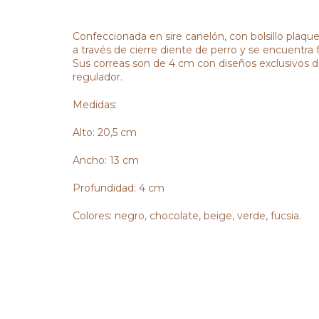
Confeccionada en sire canelón, con bolsillo plaque
a través de cierre diente de perro y se encuentra 
Sus correas son de 4 cm con diseños exclusivos
regulador.
Medidas:
Alto: 20,5 cm
Ancho: 13 cm
Profundidad: 4 cm
Colores: negro, chocolate, beige, verde, fucsia.