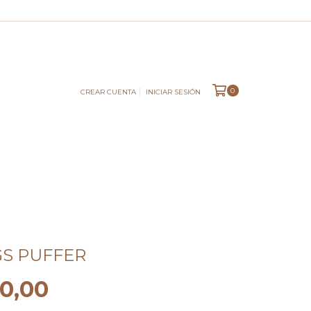
0
CREAR CUENTA
INICIAR SESIÓN
GS PUFFER
0,00