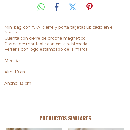
Mini bag con APA, cierre y porta tarjetas ubicado en el
frente.
Cuenta con cierre de broche magnético.
Correa desmontable con cinta sublimada.
Ferrería con logo estampado de la marca.
Medidas:
Alto: 19 cm
Ancho: 13 cm
PRODUCTOS SIMILARES