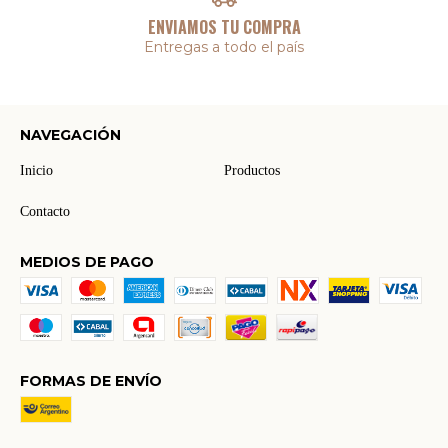
ENVIAMOS TU COMPRA
Entregas a todo el país
NAVEGACIÓN
Inicio
Productos
Contacto
MEDIOS DE PAGO
FORMAS DE ENVÍO