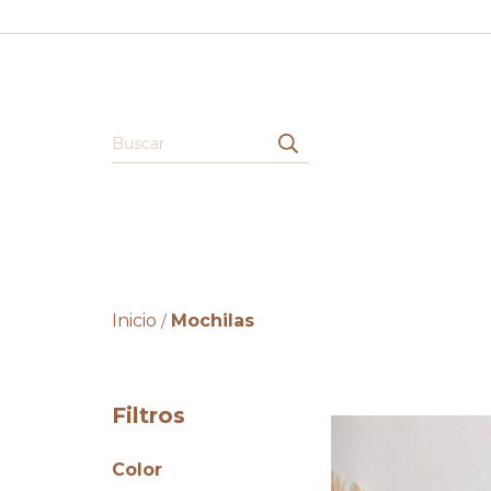
Inicio
Mochilas
/
Filtros
Color