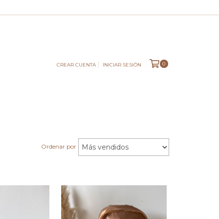
0
CREAR CUENTA
INICIAR SESIÓN
Ordenar por