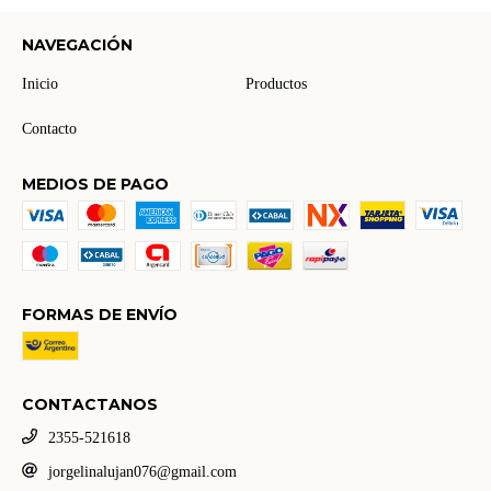
NAVEGACIÓN
Inicio
Productos
Contacto
MEDIOS DE PAGO
FORMAS DE ENVÍO
CONTACTANOS
2355-521618
jorgelinalujan076@gmail.com