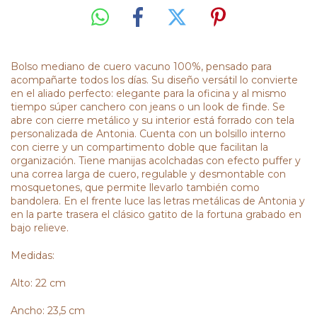
Bolso mediano de cuero vacuno 100%, pensado para
acompañarte todos los días. Su diseño versátil lo convierte
en el aliado perfecto: elegante para la oficina y al mismo
tiempo súper canchero con jeans o un look de finde. Se
abre con cierre metálico y su interior está forrado con tela
personalizada de Antonia. Cuenta con un bolsillo interno
con cierre y un compartimento doble que facilitan la
organización. Tiene manijas acolchadas con efecto puffer y
una correa larga de cuero, regulable y desmontable con
mosquetones, que permite llevarlo también como
bandolera. En el frente luce las letras metálicas de Antonia y
en la parte trasera el clásico gatito de la fortuna grabado en
bajo relieve.
Medidas:
Alto: 22 cm
Ancho: 23,5 cm