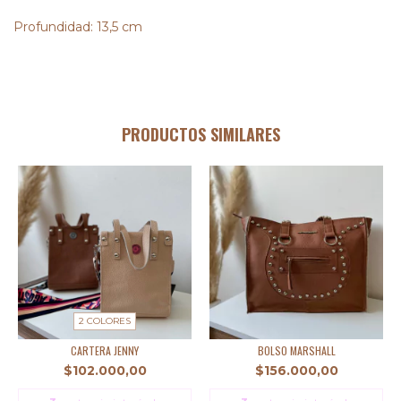
Profundidad: 13,5 cm
PRODUCTOS SIMILARES
2 COLORES
CARTERA JENNY
BOLSO MARSHALL
$102.000,00
$156.000,00