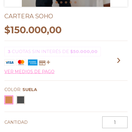
CARTERA SOHO
$150.000,00
3
CUOTAS SIN INTERÉS DE
$50.000,00
VER MEDIOS DE PAGO
COLOR:
SUELA
CANTIDAD