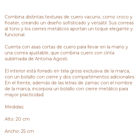
Combina distintas texturas de cuero vacuno, como croco y
floater, creando un diseño sofisticado y versátil. Sus correas
al tono y los cierres metálicos aportan un toque elegante y
funcional.
Cuenta con asas cortas de cuero para llevar en la mano y
una correa ajustable, que combina cuero con cinta
sublimada de Antonia Agosti.
El interior está forrado en tela gross exclusiva de la marca,
con un bolsillo con cierre y dos compartimentos adicionales.
En el frente, además de las letras de zamac con el nombre
de la marca, incorpora un bolsillo con cierre metálico para
mayor practicidad.
Medidas:
Alto: 20 cm
Ancho: 25 cm