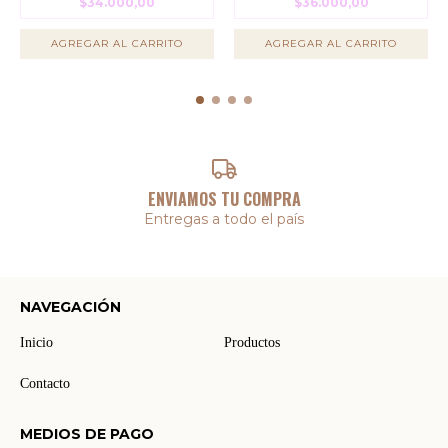
$34.000,00
$36.000,00
AGREGAR AL CARRITO
AGREGAR AL CARRITO
ENVIAMOS TU COMPRA
Entregas a todo el país
NAVEGACIÓN
Inicio
Productos
Contacto
MEDIOS DE PAGO