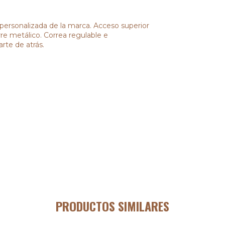
 personalizada de la marca. Acceso superior
erre metálico. Correa regulable e
arte de atrás.
PRODUCTOS SIMILARES