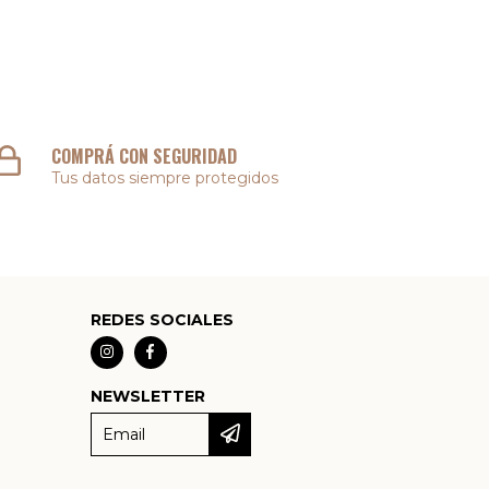
COMPRÁ CON SEGURIDAD
Tus datos siempre protegidos
REDES SOCIALES
NEWSLETTER