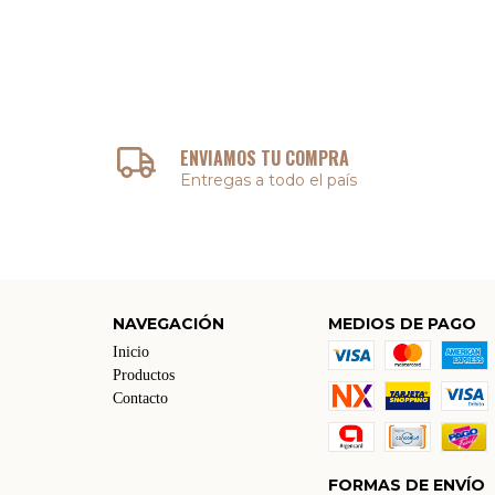
ENVIAMOS TU COMPRA
Entregas a todo el país
NAVEGACIÓN
MEDIOS DE PAGO
Inicio
Productos
Contacto
FORMAS DE ENVÍO