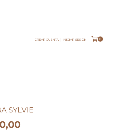
0
CREAR CUENTA
INICIAR SESIÓN
A SYLVIE
0,00