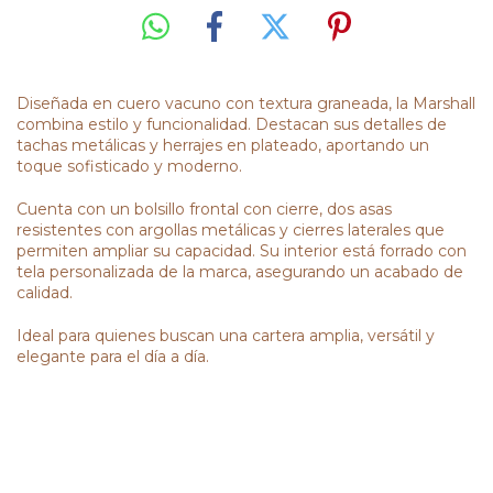
Diseñada en cuero vacuno con textura graneada, la Marshall
combina estilo y funcionalidad. Destacan sus detalles de
tachas metálicas y herrajes en plateado, aportando un
toque sofisticado y moderno.
Cuenta con un bolsillo frontal con cierre, dos asas
resistentes con argollas metálicas y cierres laterales que
permiten ampliar su capacidad. Su interior está forrado con
tela personalizada de la marca, asegurando un acabado de
calidad.
Ideal para quienes buscan una cartera amplia, versátil y
elegante para el día a día.