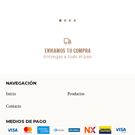
ENVIAMOS TU COMPRA
Entregas a todo el país
NAVEGACIÓN
Inicio
Productos
Contacto
MEDIOS DE PAGO