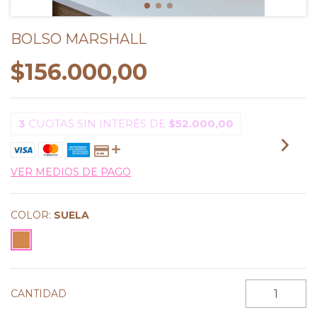
BOLSO MARSHALL
$156.000,00
3
CUOTAS SIN INTERÉS DE
$52.000,00
VER MEDIOS DE PAGO
COLOR:
SUELA
CANTIDAD