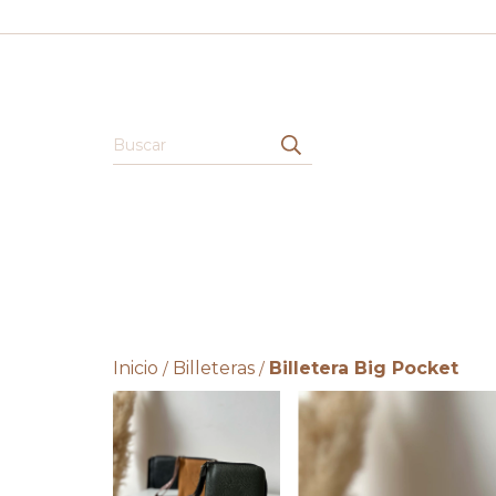
Inicio
Billeteras
Billetera Big Pocket
/
/