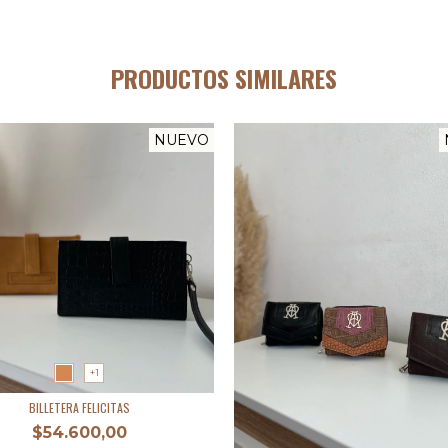
PRODUCTOS SIMILARES
NUEVO
+1
BILLETERA FELICITAS
$54.600,00