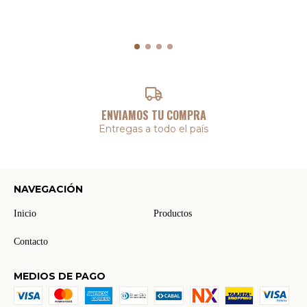
ENVIAMOS TU COMPRA
Entregas a todo el país
NAVEGACIÓN
Inicio
Productos
Contacto
MEDIOS DE PAGO