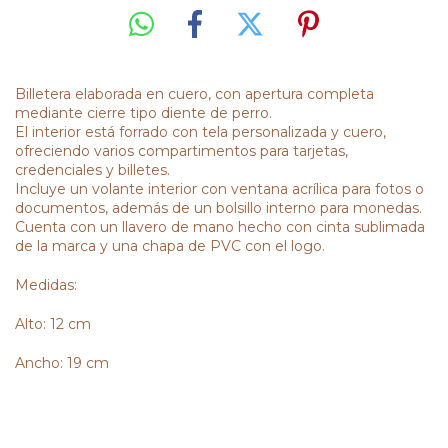
Billetera elaborada en cuero, con apertura completa
mediante cierre tipo diente de perro.
El interior está forrado con tela personalizada y cuero,
ofreciendo varios compartimentos para tarjetas,
credenciales y billetes.
Incluye un volante interior con ventana acrílica para fotos o
documentos, además de un bolsillo interno para monedas.
Cuenta con un llavero de mano hecho con cinta sublimada
de la marca y una chapa de PVC con el logo.
Medidas:
Alto: 12 cm
Ancho: 19 cm