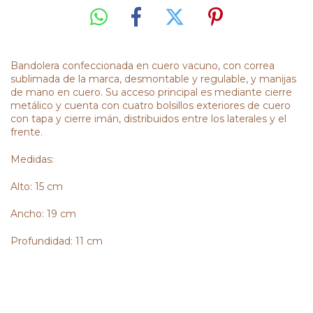
Bandolera confeccionada en cuero vacuno, con correa
sublimada de la marca, desmontable y regulable, y manijas
de mano en cuero. Su acceso principal es mediante cierre
metálico y cuenta con cuatro bolsillos exteriores de cuero
con tapa y cierre imán, distribuidos entre los laterales y el
frente.
Medidas:
Alto: 15 cm
Ancho: 19 cm
Profundidad: 11 cm