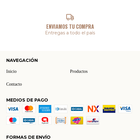
ENVIAMOS TU COMPRA
Entregas a todo el país
NAVEGACIÓN
Inicio
Productos
Contacto
MEDIOS DE PAGO
FORMAS DE ENVÍO