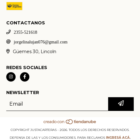
CONTACTANOS
2355-521618
jorgelinalujan076@gmail.com
Güemes 30, Lincoln
REDES SOCIALES
NEWSLETTER
COPYRIGHT JUSTACARTERAS - 2026. TODOS LOS DERECHOS RESERVADOS.
DEFENSA DE LAS Y LOS CONSUMIDORES. PARA RECLAMOS
INGRESÁ ACÁ.